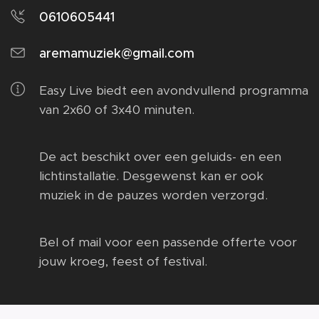
0610605441
aremamuziek@gmail.com
Easy Live biedt een avondvullend programma
van 2x60 of 3x40 minuten.
De act beschikt over een geluids- en een
lichtinstallatie. Desgewenst kan er ook
muziek in de pauzes worden verzorgd.
Bel of mail voor een passende offerte voor
jouw kroeg, feest of festival.