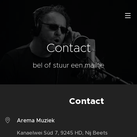
Contact
bel of stuur een mailtje
Contact
Arema Muziek
Kanaelwei Súd 7, 9245 HD, Nij Beets